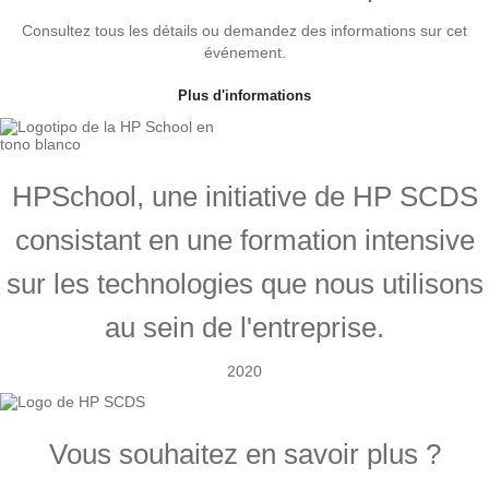
Consultez tous les détails ou demandez des informations sur cet
événement.
Plus d'informations
HPSchool, une initiative de HP SCDS
consistant en une formation intensive
sur les technologies que nous utilisons
au sein de l'entreprise.
2020
Vous souhaitez en savoir plus ?