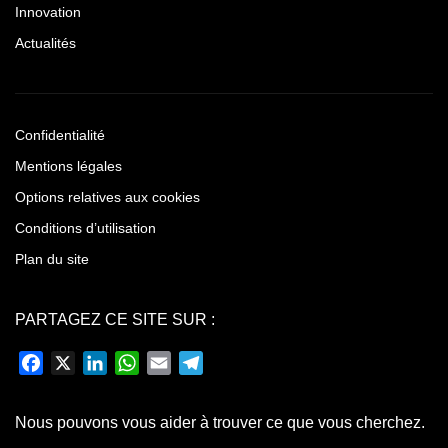
Innovation
Actualités
Confidentialité
Mentions légales
Options relatives aux cookies
Conditions d’utilisation
Plan du site
PARTAGEZ CE SITE SUR :
Facebook
X
LinkedIn
WhatsApp
Email
Telegram
Nous pouvons vous aider à trouver ce que vous cherchez.