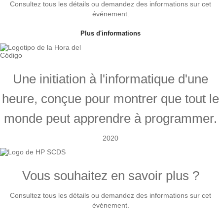
Consultez tous les détails ou demandez des informations sur cet
événement.
Plus d'informations
Une initiation à l'informatique d'une
heure, conçue pour montrer que tout le
monde peut apprendre à programmer.
2020
Vous souhaitez en savoir plus ?
Consultez tous les détails ou demandez des informations sur cet
événement.