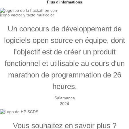
Plus d'informations
Un concours de développement de
logiciels open source en équipe, dont
l'objectif est de créer un produit
fonctionnel et utilisable au cours d'un
marathon de programmation de 26
heures.
Salamanca
2024
Vous souhaitez en savoir plus ?