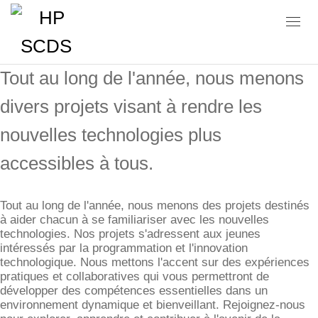
ACTIVITÉS À HP SCDS
Tout au long de l'année, nous menons
divers projets visant à rendre les
nouvelles technologies plus
accessibles à tous.
Tout au long de l'année, nous menons des projets destinés
à aider chacun à se familiariser avec les nouvelles
technologies. Nos projets s'adressent aux jeunes
intéressés par la programmation et l'innovation
technologique. Nous mettons l'accent sur des expériences
pratiques et collaboratives qui vous permettront de
développer des compétences essentielles dans un
environnement dynamique et bienveillant. Rejoignez-nous