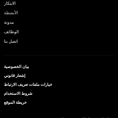
الابتكار
الأنشطة
مدونة
الوظائف
اتصل بنا
بيان الخصوصية
إشعار قانوني
خيارات ملفات تعريف الارتباط
شروط الاستخدام
خريطة الموقع