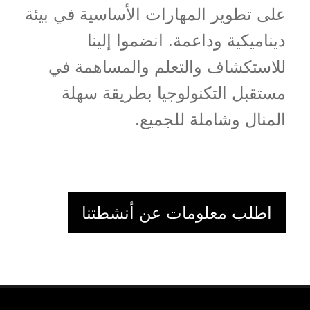
على تطوير المهارات الأساسية في بيئة
ديناميكية وداعمة. انضموا إلينا
للاستكشاف والتعلم والمساهمة في
مستقبل التكنولوجيا بطريقة سهلة
المنال وشاملة للجميع.
اطلب معلومات عن أنشطتنا