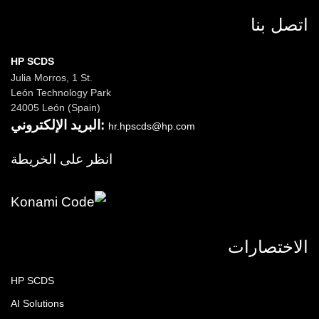
اتصل بنا
HP SCDS
Julia Morros, 1 St.
León Technology Park
24005 León (Spain)
البريد الإلكتروني:
hr.hpscds@hp.com
انظر على الخريطة
الاختصارات
HP SCDS
AI Solutions