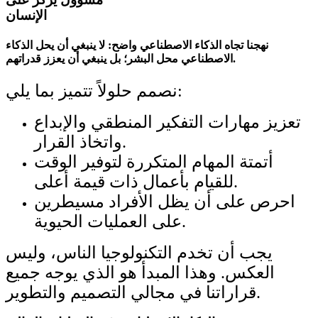
الإنسان
نهجنا تجاه الذكاء الاصطناعي واضح: لا ينبغي أن يحل الذكاء
الاصطناعي محل البشر؛ بل ينبغي أن يعزز قدراتهم.
نصمم حلولاً تتميز بما يلي:
تعزيز مهارات التفكير المنطقي والإبداع
واتخاذ القرار.
أتمتة المهام المتكررة لتوفير الوقت
للقيام بأعمال ذات قيمة أعلى.
احرص على أن يظل الأفراد مسيطرين
على العمليات الحيوية.
يجب أن تخدم التكنولوجيا الناس، وليس
العكس. وهذا المبدأ هو الذي يوجه جميع
قراراتنا في مجالي التصميم والتطوير.