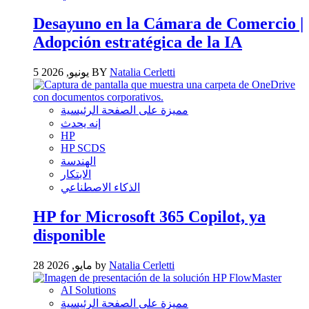
Desayuno en la Cámara de Comercio |
Adopción estratégica de la IA
Natalia Cerletti
5 يونيو, 2026 BY
مميزة على الصفحة الرئيسية
إنه يحدث
HP
HP SCDS
الهندسة
الابتكار
الذكاء الاصطناعي
HP for Microsoft 365 Copilot, ya
disponible
Natalia Cerletti
28 مايو, 2026 by
AI Solutions
مميزة على الصفحة الرئيسية