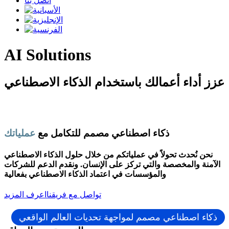
اتصل بنا
AI Solutions
عزز أداء أعمالك باستخدام الذكاء الاصطناعي
ذكاء اصطناعي مصمم للتكامل مع
عملياتك
نحن نُحدث تحولاً في عملياتكم من خلال حلول الذكاء الاصطناعي
الآمنة والمخصصة والتي تركز على الإنسان. ونقدم الدعم للشركات
والمؤسسات في اعتماد الذكاء الاصطناعي بفعالية
تواصل مع فريقنا
اعرف المزيد
ذكاء اصطناعي مصمم لمواجهة تحديات العالم الواقعي