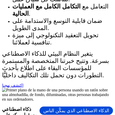
التعامل مع
التكامل الكامل مع العمليات
.
الحالية
ضمان قابلية التوسع والاستدامة على
المدى الطويل.
تحويل التعقيد التكنولوجي إلى ميزة
تنافسية لعملائنا.
يتغير النظام البيئي للذكاء الاصطناعي
بسرعة. وتتيح خبرتنا المتخصصة والمستمرة
للمؤسسات البقاء على اطلاع بأحدث
التطورات دون تحمل تلك التكاليف داخليًّا.
اكتشف نهجنا
ذكاء اصطناعي
الذكاء الاصطناعي الذي يمكّن الناس
مسؤول يركز على