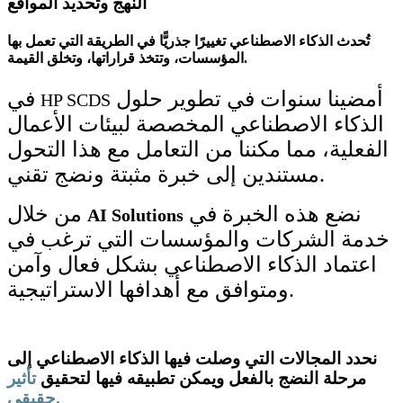
النهج وتحديد المواقع
تُحدث الذكاء الاصطناعي تغييرًا جذريًّا في الطريقة التي تعمل بها
المؤسسات، وتتخذ قراراتها، وتخلق القيمة.
أمضينا سنوات في تطوير حلول
في
HP SCDS
الذكاء الاصطناعي المخصصة لبيئات الأعمال
الفعلية، مما مكننا من التعامل مع هذا التحول
مستندين إلى خبرة مثبتة ونضج تقني.
نضع هذه الخبرة في
من خلال
AI Solutions
خدمة الشركات والمؤسسات التي ترغب في
اعتماد الذكاء الاصطناعي بشكل فعال وآمن
ومتوافق مع أهدافها الاستراتيجية.
نحدد المجالات التي وصلت فيها الذكاء الاصطناعي إلى
مرحلة النضج بالفعل ويمكن تطبيقه فيها لتحقيق
تأثير
حقيقي.