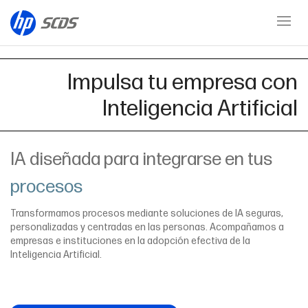
AI Solutions
Impulsa tu empresa con
Inteligencia Artificial
IA diseñada para integrarse en tus
procesos
Transformamos procesos mediante soluciones de IA seguras,
personalizadas y centradas en las personas. Acompañamos a
empresas e instituciones en la adopción efectiva de la
Inteligencia Artificial.
Habla con nuestro equipo
Saber más