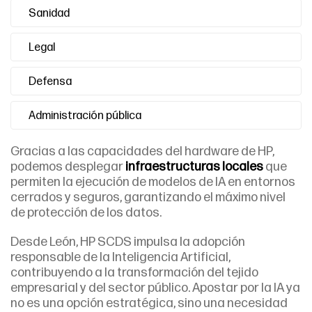
Sanidad
Legal
Defensa
Administración pública
Gracias a las capacidades del hardware de HP,
podemos desplegar
infraestructuras locales
que
permiten la ejecución de modelos de IA en entornos
cerrados y seguros, garantizando el máximo nivel
de protección de los datos.
Desde León, HP SCDS impulsa la adopción
responsable de la Inteligencia Artificial,
contribuyendo a la transformación del tejido
empresarial y del sector público. Apostar por la IA ya
no es una opción estratégica, sino una necesidad