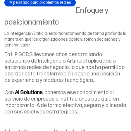
IA pensada para problemas reales
Enfoque y
posicionamiento
La Inteligencia Artificial está transformando de forma profunda la
manera en que las organizaciones operan, toman decisiones y
generan valor.
En HP SCDS llevamos años desarrollando
soluciones de Inteligencia Artificial aplicadas a
entornos reales de negocio, lo que nos ha permitido
abordar esta transformación desde una posición
de experiencia y madurez tecnológica.
Con
AI Solutions
, ponemos ese conocimiento al
servicio de empresas e instituciones que quieren
incorporar la IA de forma efectiva, segura y alineada
con sus objetivos estratégicos.