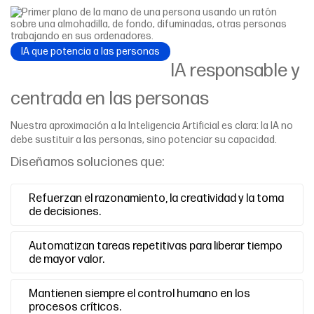
IA que potencia a las personas
IA responsable y
centrada en las personas
Nuestra aproximación a la Inteligencia Artificial es clara: la IA no
debe sustituir a las personas, sino potenciar su capacidad.
Diseñamos soluciones que:
Refuerzan el razonamiento, la creatividad y la toma
de decisiones.
Automatizan tareas repetitivas para liberar tiempo
de mayor valor.
Mantienen siempre el control humano en los
procesos críticos.