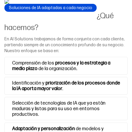
Soluciones de IA adaptadas a cada negocio
¿Qué
hacemos?
En AI Solutions trabajamos de forma conjunta con cada cliente,
partiendo siempre de un conocimiento profundo de su negocio.
Nuestro enfoque se basa en:
Comprensión de los
procesos y la estrategia a
medio plazo
de la organización.
Identificación y
priorización de los procesos donde
la IA aporta mayor valor
.
Selección de tecnologías de IA que ya están
maduras y listas para su uso en entornos
productivos.
Adaptación y personalización
de modelos y