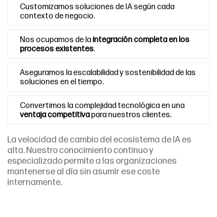
Customizamos soluciones de IA según cada
contexto de negocio.
Nos ocupamos de la
integración completa en los
procesos existentes
.
Aseguramos la escalabilidad y sostenibilidad de las
soluciones en el tiempo.
Convertimos la complejidad tecnológica en una
ventaja competitiva
para nuestros clientes.
La velocidad de cambio del ecosistema de IA es
alta. Nuestro conocimiento continuo y
especializado permite a las organizaciones
mantenerse al día sin asumir ese coste
internamente.
Conoce nuestro enfoque