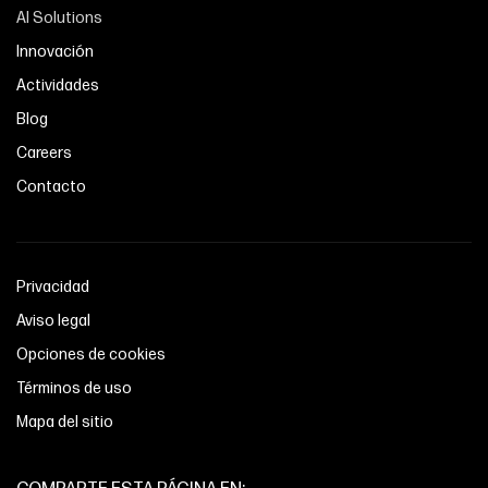
AI Solutions
Innovación
Actividades
Blog
Careers
Contacto
Privacidad
Aviso legal
Opciones de cookies
Términos de uso
Mapa del sitio