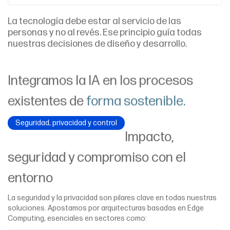
La tecnología debe estar al servicio de las
personas y no al revés. Ese principio guía todas
nuestras decisiones de diseño y desarrollo.
Integramos la IA en los procesos
existentes de
forma sostenible.
Seguridad, privacidad y control
Impacto,
seguridad y compromiso con el
entorno
La seguridad y la privacidad son pilares clave en todas nuestras
soluciones. Apostamos por arquitecturas basadas en Edge
Computing, esenciales en sectores como: