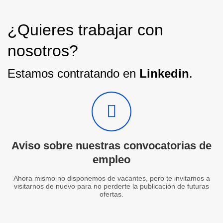
¿Quieres trabajar con
nosotros?
Estamos contratando en
Linkedin
.
Aviso sobre nuestras convocatorias de
empleo
Ahora mismo no disponemos de vacantes, pero te invitamos a
visitarnos de nuevo para no perderte la publicación de futuras
ofertas.