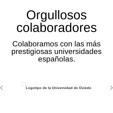
Orgullosos
colaboradores
Colaboramos con las más
prestigiosas universidades
españolas.