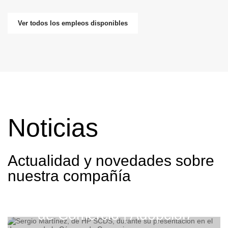
Ver todos los empleos disponibles
Noticias
Actualidad y novedades sobre
nuestra compañía
Desayuno en la Cámara
de Comercio | Adopción