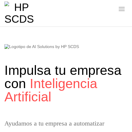
Impulsa tu empresa
con
Inteligencia
Artificial
Ayudamos a tu empresa a automatizar