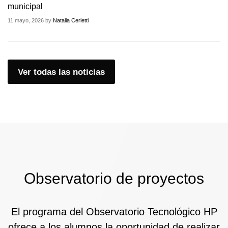
municipal
11 mayo, 2026 by
Natalia Cerletti
Ver todas las noticias
Observatorio de proyectos
El programa del Observatorio Tecnológico HP
ofrece a los alumnos la oportunidad de realizar