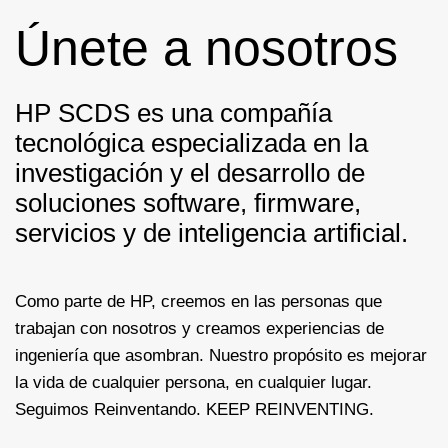
Únete a nosotros
HP SCDS es una compañía
tecnológica especializada en la
investigación y el desarrollo de
soluciones software, firmware,
servicios y de inteligencia artificial.
Como parte de HP, creemos en las personas que
trabajan con nosotros y creamos experiencias de
ingeniería que asombran. Nuestro propósito es mejorar
la vida de cualquier persona, en cualquier lugar.
Seguimos Reinventando. KEEP REINVENTING.