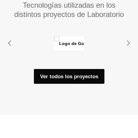
Tecnologías utilizadas en los
distintos proyectos de Laboratorio
Ver todos los proyectos