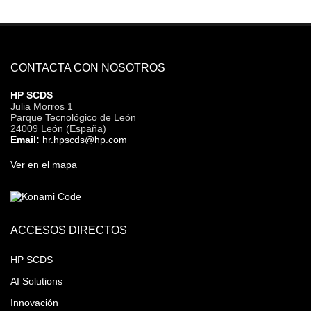
CONTACTA CON NOSOTROS
HP SCDS
Julia Morros 1
Parque Tecnológico de León
24009 León (España)
Email:
hr.hpscds@hp.com
Ver en el mapa
ACCESOS DIRECTOS
HP SCDS
AI Solutions
Innovación