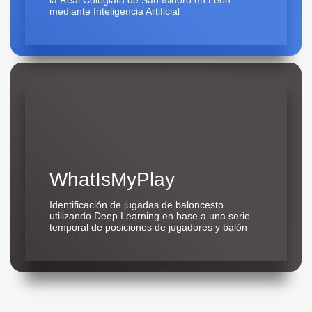
mediante Inteligencia Artificial
WhatIsMyPlay
Identificación de jugadas de baloncesto
utilizando Deep Learning en base a una serie
temporal de posiciones de jugadores y balón