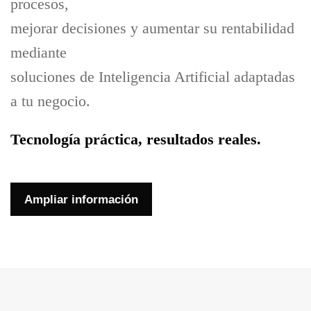
procesos,
mejorar decisiones y aumentar su rentabilidad
mediante
soluciones de Inteligencia Artificial adaptadas
a tu negocio.
Tecnología práctica, resultados reales.
Ampliar información