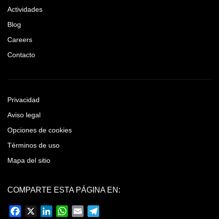
Actividades
Blog
Careers
Contacto
Privacidad
Aviso legal
Opciones de cookies
Términos de uso
Mapa del sitio
COMPARTE ESTA PÁGINA EN:
Facebook
X
LinkedIn
WhatsApp
Email
Telegram