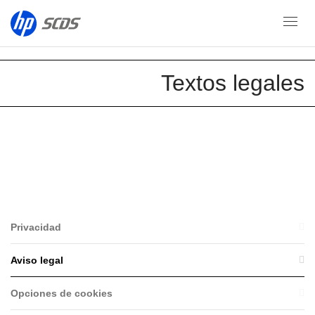
Aviso legal
Textos legales
Privacidad
Aviso legal
Opciones de cookies