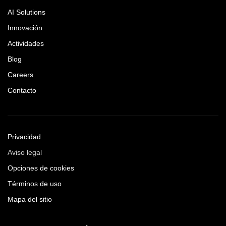
AI Solutions
Innovación
Actividades
Blog
Careers
Contacto
Privacidad
Aviso legal
Opciones de cookies
Términos de uso
Mapa del sitio