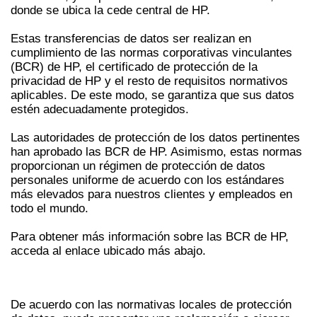
donde se ubica la cede central de HP.
Estas transferencias de datos ser realizan en
cumplimiento de las normas corporativas vinculantes
(BCR) de HP, el certificado de protección de la
privacidad de HP y el resto de requisitos normativos
aplicables. De este modo, se garantiza que sus datos
estén adecuadamente protegidos.
Las autoridades de protección de los datos pertinentes
han aprobado las BCR de HP. Asimismo, estas normas
proporcionan un régimen de protección de datos
personales uniforme de acuerdo con los estándares
más elevados para nuestros clientes y empleados en
todo el mundo.
Para obtener más información sobre las BCR de HP,
acceda al enlace ubicado más abajo.
De acuerdo con las normativas locales de protección