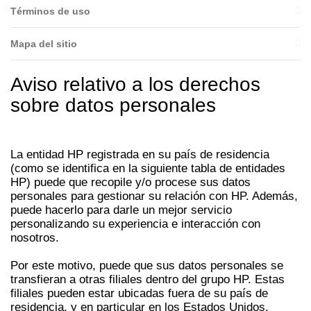
Términos de uso
Mapa del sitio
Aviso relativo a los derechos
sobre datos personales
La entidad HP registrada en su país de residencia
(como se identifica en la siguiente tabla de entidades
HP) puede que recopile y/o procese sus datos
personales para gestionar su relación con HP. Además,
puede hacerlo para darle un mejor servicio
personalizando su experiencia e interacción con
nosotros.
Por este motivo, puede que sus datos personales se
transfieran a otras filiales dentro del grupo HP. Estas
filiales pueden estar ubicadas fuera de su país de
residencia, y en particular en los Estados Unidos,