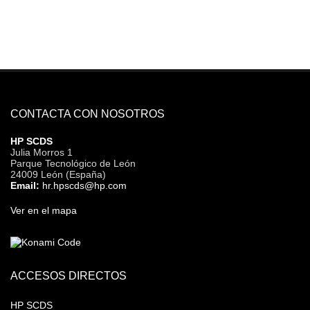
CONTACTA CON NOSOTROS
HP SCDS
Julia Morros 1
Parque Tecnológico de León
24009 León (España)
Email:
hr.hpscds@hp.com
Ver en el mapa
ACCESOS DIRECTOS
HP SCDS