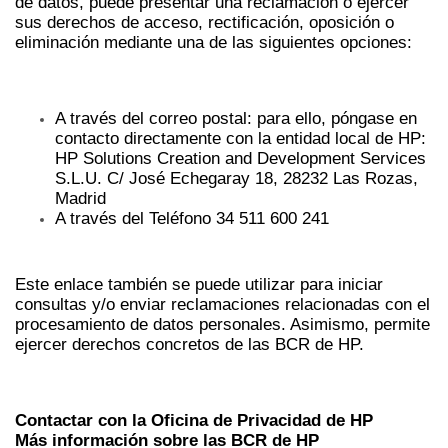
de datos, puede presentar una reclamación o ejercer
sus derechos de acceso, rectificación, oposición o
eliminación mediante una de las siguientes opciones:
A través del correo postal: para ello, póngase en
contacto directamente con la entidad local de HP:
HP Solutions Creation and Development Services
S.L.U. C/ José Echegaray 18, 28232 Las Rozas,
Madrid
A través del Teléfono 34 511 600 241
Este enlace también se puede utilizar para iniciar
consultas y/o enviar reclamaciones relacionadas con el
procesamiento de datos personales. Asimismo, permite
ejercer derechos concretos de las BCR de HP.
Contactar con la Oficina de Privacidad de HP
Más información sobre las BCR de HP