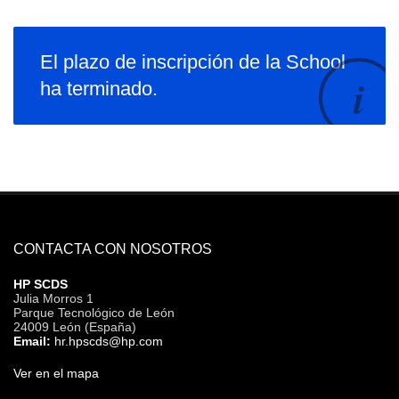
El plazo de inscripción de la School
ha terminado.
CONTACTA CON NOSOTROS
HP SCDS
Julia Morros 1
Parque Tecnológico de León
24009 León (España)
Email:
hr.hpscds@hp.com
Ver en el mapa