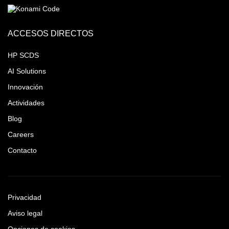
ACCESOS DIRECTOS
HP SCDS
AI Solutions
Innovación
Actividades
Blog
Careers
Contacto
Privacidad
Aviso legal