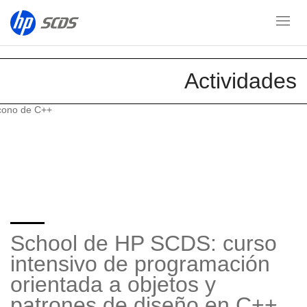
School
Actividades
School de HP SCDS: curso
intensivo de programación
orientada a objetos y
patrones de diseño en C++