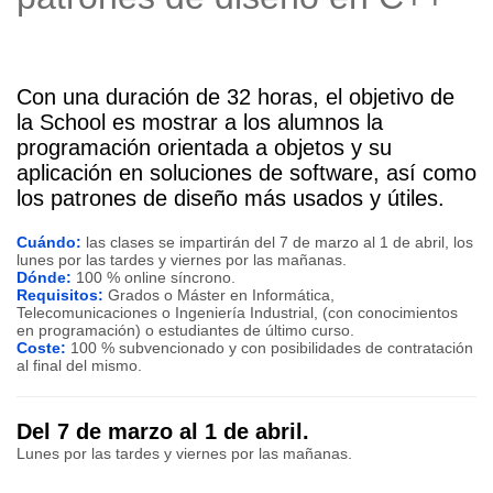
Con una duración de 32 horas, el objetivo de
la School es mostrar a los alumnos la
programación orientada a objetos y su
aplicación en soluciones de software, así como
los patrones de diseño más usados y útiles.
Cuándo:
las clases se impartirán del 7 de marzo al 1 de abril, los
lunes por las tardes y viernes por las mañanas.
Dónde:
100 % online síncrono.
Requisitos:
Grados o Máster en Informática,
Telecomunicaciones o Ingeniería Industrial, (con conocimientos
en programación) o estudiantes de último curso.
Coste:
100 % subvencionado y con posibilidades de contratación
al final del mismo.
Del 7 de marzo al 1 de abril.
Lunes por las tardes y viernes por las mañanas.