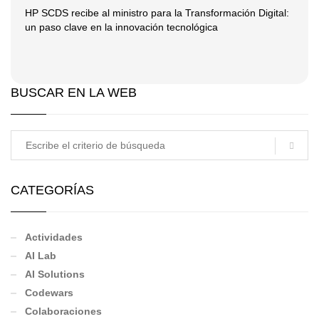
HP SCDS recibe al ministro para la Transformación Digital:
un paso clave en la innovación tecnológica
BUSCAR EN LA WEB
CATEGORÍAS
Actividades
AI Lab
AI Solutions
Codewars
Colaboraciones