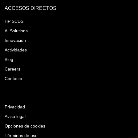
ACCESOS DIRECTOS
HP SCDS
AI Solutions
Innovación
Actividades
Blog
Careers
Contacto
Privacidad
Aviso legal
Opciones de cookies
Términos de uso