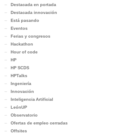
Destacada en portada
Destacada innovación
Está pasando
Eventos
Ferias y congresos
Hackathon
Hour of code
HP
HP SCDS
HPTalks
Ingeniería
Innovación
Inteligencia Artificial
LeónUP
Observatorio
Ofertas de empleo cerradas
Offsites