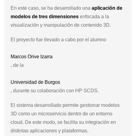
En este caso, se ha desarrollado una
aplicación de
modelos de tres dimensiones
enfocada a la
visualización y manipulación de contenido 3D.
El proyecto fue llevado a cabo por el alumno
Marcos Orive Izarra
, de la
Universidad de Burgos
, durante su colaboración con HP SCDS.
El sistema desarrollado permite gestionar modelos
3D como un microservicio dentro de un entorno
cloud. De este modo, se facilita su integración en
distintas aplicaciones y plataformas.