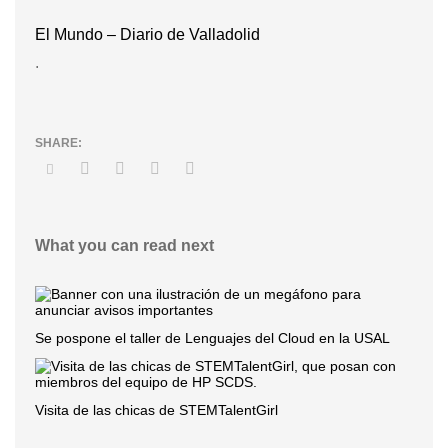
El Mundo – Diario de Valladolid
.
What you can read next
Se pospone el taller de Lenguajes del Cloud en la USAL
Visita de las chicas de STEMTalentGirl