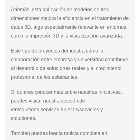
Además, esta aplicación de modelos de tres
dimensiones mejora la eficiencia en el tratamiento de
datos 3D, algo especialmente relevante en entornos
como la impresión 3D y la visualización avanzada.
Este tipo de proyectos demuestra cómo la
colaboración entre empresa y universidad contribuye
al desarrollo de soluciones reales y al crecimiento
profesional de los estudiantes.
Si quieres conocer más sobre nuestras iniciativas,
puedes visitar nuestra sección de
/en/solutions-services-hp-scds/servicios y
soluciones.
También puedes leer la noticia completa en