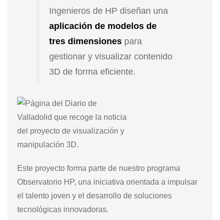
Ingenieros de HP diseñan una
aplicación de modelos de
tres dimensiones
para
gestionar y visualizar contenido
3D de forma eficiente.
Este proyecto forma parte de nuestro programa
Observatorio HP, una iniciativa orientada a impulsar
el talento joven y el desarrollo de soluciones
tecnológicas innovadoras.