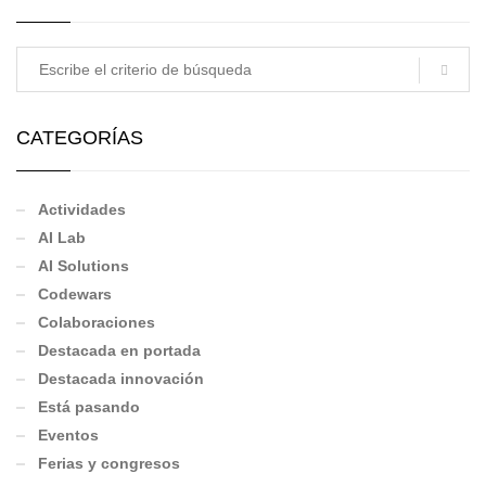
CATEGORÍAS
Actividades
AI Lab
AI Solutions
Codewars
Colaboraciones
Destacada en portada
Destacada innovación
Está pasando
Eventos
Ferias y congresos