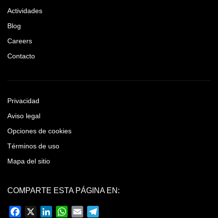
Actividades
Blog
Careers
Contacto
Privacidad
Aviso legal
Opciones de cookies
Términos de uso
Mapa del sitio
COMPARTE ESTA PÁGINA EN:
Facebook
X
LinkedIn
WhatsApp
Email
Telegram