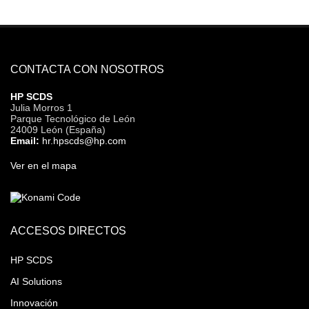
CONTACTA CON NOSOTROS
HP SCDS
Julia Morros 1
Parque Tecnológico de León
24009 León (España)
Email:
hr.hpscds@hp.com
Ver en el mapa
ACCESOS DIRECTOS
HP SCDS
AI Solutions
Innovación