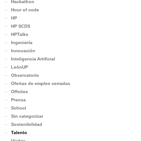
Hackathon
Hour of code
HP
HP SCDS
HPTalks
Ingeniería
Innovación
Inteligencia Artificial
LeónUP
Observatorio
Ofertas de empleo cerradas
Offsites
Prensa
School
Sin categorizar
Sostenibilidad
Talento
Visitas