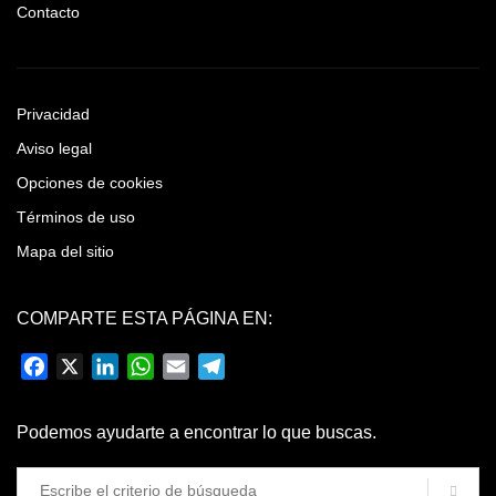
Contacto
Privacidad
Aviso legal
Opciones de cookies
Términos de uso
Mapa del sitio
COMPARTE ESTA PÁGINA EN:
Facebook
X
LinkedIn
WhatsApp
Email
Telegram
Podemos ayudarte a encontrar lo que buscas.