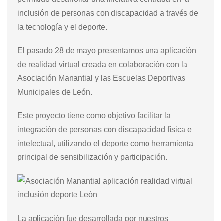
inclusión de personas con discapacidad a través de
la tecnología y el deporte.
El pasado 28 de mayo presentamos una aplicación
de realidad virtual creada en colaboración con la
Asociación Manantial y las Escuelas Deportivas
Municipales de León.
Este proyecto tiene como objetivo facilitar la
integración de personas con discapacidad física e
intelectual, utilizando el deporte como herramienta
principal de sensibilización y participación.
La aplicación fue desarrollada por nuestros