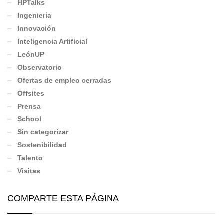
HPTalks
Ingeniería
Innovación
Inteligencia Artificial
LeónUP
Observatorio
Ofertas de empleo cerradas
Offsites
Prensa
School
Sin categorizar
Sostenibilidad
Talento
Visitas
COMPARTE ESTA PÁGINA