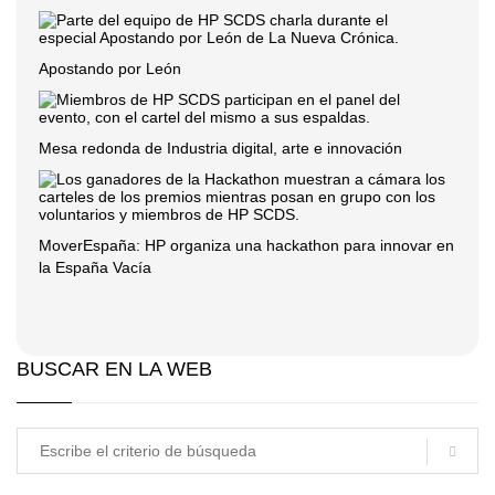
Apostando por León
Mesa redonda de Industria digital, arte e innovación
MoverEspaña: HP organiza una hackathon para innovar en
la España Vacía
BUSCAR EN LA WEB