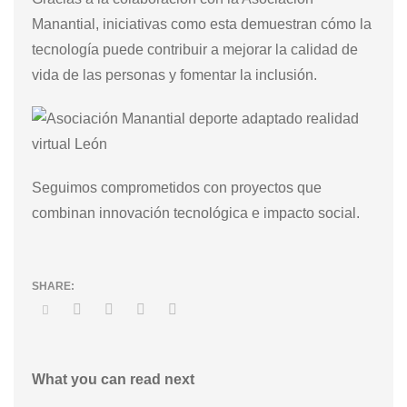
Manantial, iniciativas como esta demuestran cómo la
tecnología puede contribuir a mejorar la calidad de
vida de las personas y fomentar la inclusión.
Seguimos comprometidos con proyectos que
combinan innovación tecnológica e impacto social.
What you can read next