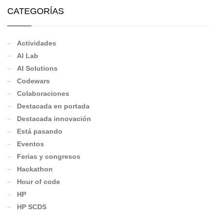
CATEGORÍAS
Actividades
AI Lab
AI Solutions
Codewars
Colaboraciones
Destacada en portada
Destacada innovación
Está pasando
Eventos
Ferias y congresos
Hackathon
Hour of code
HP
HP SCDS