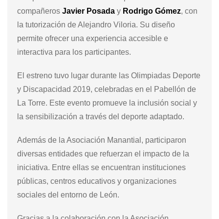
compañeros
Javier Posada
y
Rodrigo Gómez
, con
la tutorización de Alejandro Viloria. Su diseño
permite ofrecer una experiencia accesible e
interactiva para los participantes.
El estreno tuvo lugar durante las Olimpiadas Deporte
y Discapacidad 2019, celebradas en el Pabellón de
La Torre. Este evento promueve la inclusión social y
la sensibilización a través del deporte adaptado.
Además de la Asociación Manantial, participaron
diversas entidades que refuerzan el impacto de la
iniciativa. Entre ellas se encuentran instituciones
públicas, centros educativos y organizaciones
sociales del entorno de León.
Gracias a la colaboración con la Asociación