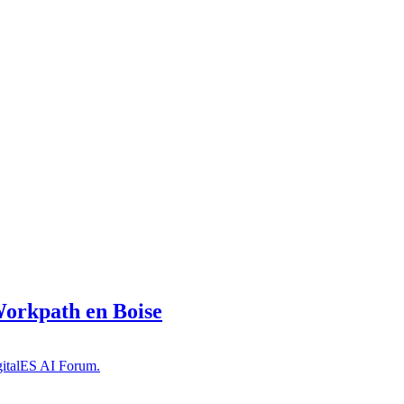
Workpath en Boise