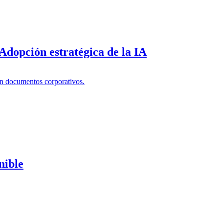
dopción estratégica de la IA
nible