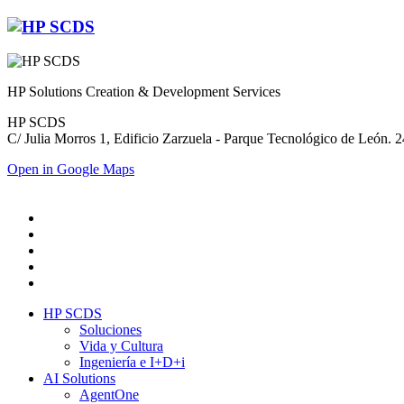
HP Solutions Creation & Development Services
HP SCDS
C/ Julia Morros 1, Edificio Zarzuela - Parque Tecnológico de León.
Open in Google Maps
HP SCDS
Soluciones
Vida y Cultura
Ingeniería e I+D+i
AI Solutions
AgentOne