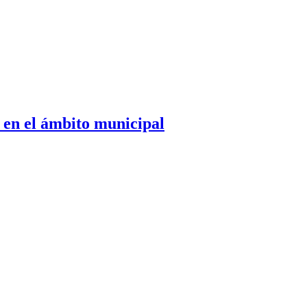
 en el ámbito municipal