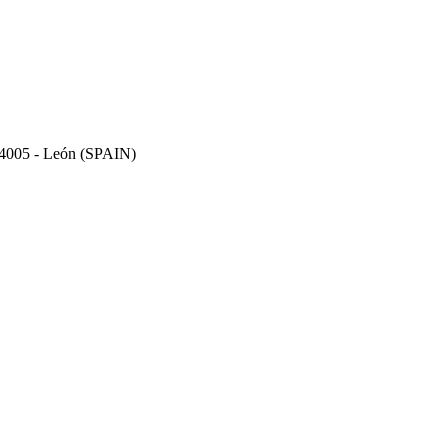
 24005 - León (SPAIN)