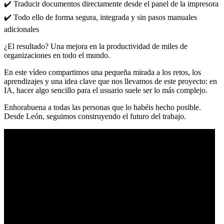
✔️ Traducir documentos directamente desde el panel de la impresora
✔️ Todo ello de forma segura, integrada y sin pasos manuales
adicionales
¿El resultado? Una mejora en la productividad de miles de
organizaciones en todo el mundo.
En este vídeo compartimos una pequeña mirada a los retos, los
aprendizajes y una idea clave que nos llevamos de este proyecto: en
IA, hacer algo sencillo para el usuario suele ser lo más complejo.
Enhorabuena a todas las personas que lo habéis hecho posible.
Desde León, seguimos construyendo el futuro del trabajo.