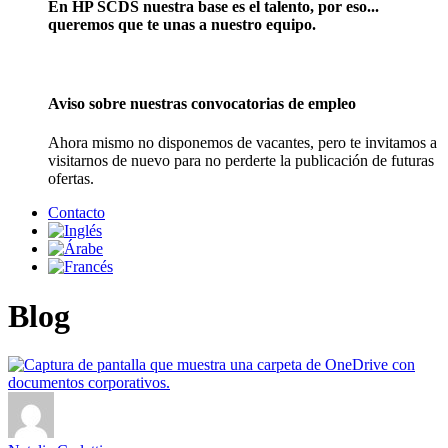
En HP SCDS nuestra base es el talento, por eso...
queremos que te unas a nuestro equipo.
Aviso sobre nuestras convocatorias de empleo
Ahora mismo no disponemos de vacantes, pero te invitamos a
visitarnos de nuevo para no perderte la publicación de futuras
ofertas.
Contacto
Blog