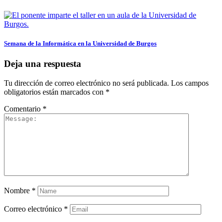
Semana de la Informática en la Universidad de Burgos
Deja una respuesta
Tu dirección de correo electrónico no será publicada.
Los campos
obligatorios están marcados con
*
Comentario
*
Nombre
*
Correo electrónico
*