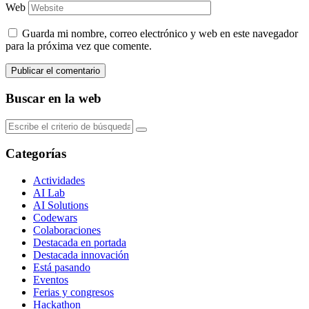
Web
Guarda mi nombre, correo electrónico y web en este navegador
para la próxima vez que comente.
Buscar en la web
Categorías
Actividades
AI Lab
AI Solutions
Codewars
Colaboraciones
Destacada en portada
Destacada innovación
Está pasando
Eventos
Ferias y congresos
Hackathon