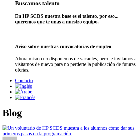
Buscamos talento
En HP SCDS nuestra base es el talento, por eso...
queremos que te unas a nuestro equipo.
Aviso sobre nuestras convocatorias de empleo
Ahora mismo no disponemos de vacantes, pero te invitamos a
visitarnos de nuevo para no perderte la publicación de futuras
ofertas.
Contacto
Blog