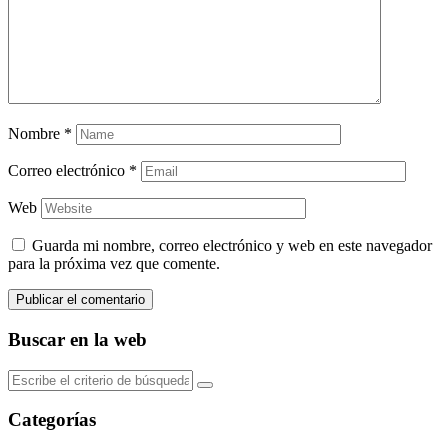
Nombre
*
Correo electrónico
*
Web
Guarda mi nombre, correo electrónico y web en este navegador
para la próxima vez que comente.
Buscar en la web
Categorías