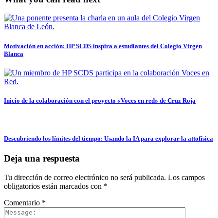
Motivación en acción: HP SCDS inspira a estudiantes del Colegio Virgen
Blanca
Inicio de la colaboración con el proyecto «Voces en red» de Cruz Roja
Descubriendo los límites del tiempo: Usando la IA para explorar la attofísica
Deja una respuesta
Tu dirección de correo electrónico no será publicada.
Los campos
obligatorios están marcados con
*
Comentario
*