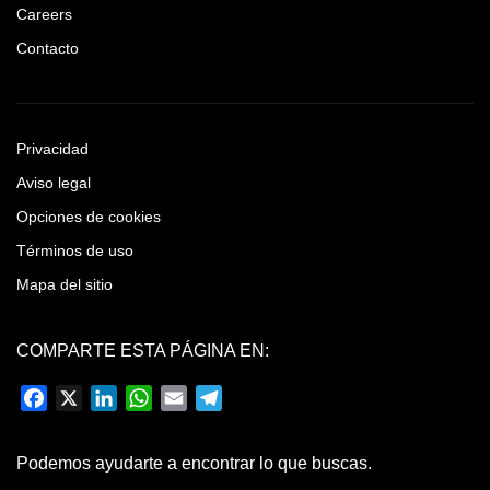
Careers
Contacto
Privacidad
Aviso legal
Opciones de cookies
Términos de uso
Mapa del sitio
COMPARTE ESTA PÁGINA EN:
Facebook
X
LinkedIn
WhatsApp
Email
Telegram
Podemos ayudarte a encontrar lo que buscas.