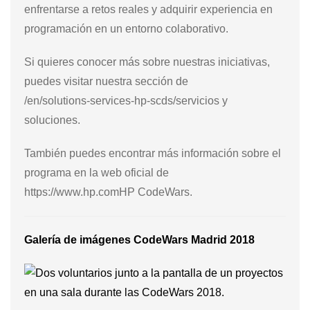
enfrentarse a retos reales y adquirir experiencia en
programación en un entorno colaborativo.
Si quieres conocer más sobre nuestras iniciativas,
puedes visitar nuestra sección de
/en/solutions-services-hp-scds/servicios y
soluciones.
También puedes encontrar más información sobre el
programa en la web oficial de
https://www.hp.comHP CodeWars.
Galería de imágenes CodeWars Madrid 2018