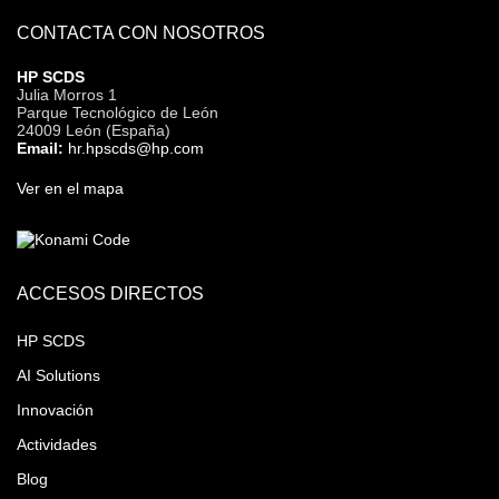
CONTACTA CON NOSOTROS
HP SCDS
Julia Morros 1
Parque Tecnológico de León
24009 León (España)
Email:
hr.hpscds@hp.com
Ver en el mapa
ACCESOS DIRECTOS
HP SCDS
AI Solutions
Innovación
Actividades
Blog