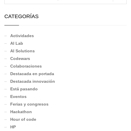
CATEGORÍAS
Actividades
AI Lab
AI Solutions
Codewars
Colaboraciones
Destacada en portada
Destacada innovación
Está pasando
Eventos
Ferias y congresos
Hackathon
Hour of code
HP