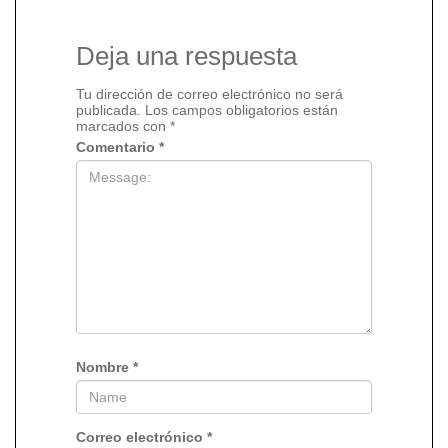
Deja una respuesta
Tu dirección de correo electrónico no será
publicada.
Los campos obligatorios están
marcados con
*
Comentario
*
Nombre
*
Correo electrónico
*