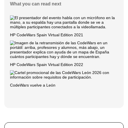
What you can read next
HP CodeWars Spain Virtual Edition 2021
HP CodeWars Spain Virtual Edition 2022
CodeWars vuelve a León