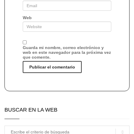
Web
Guarda mi nombre, correo electrónico y
web en este navegador para la próxima vez
que comente.
BUSCAR EN LA WEB