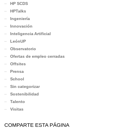
HP SCDS
HPTalks
Ingeniería
Innovación
Inteligencia Artificial
LeónUP
Observatorio
Ofertas de empleo cerradas
Offsites
Prensa
School
Sin categorizar
Sostenibilidad
Talento
Visitas
COMPARTE ESTA PÁGINA