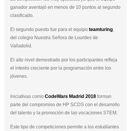
ganador aventajó en menos de 10 puntos al segundo
clasificado.
El segundo puesto fue para el equipo
teamturing
,
del colegio Nuestra Señora de Lourdes de
Valladolid.
El alto nivel demostrado por los participantes refleja
el interés creciente por la programación entre los
jóvenes.
Iniciativas como
CodeWars Madrid 2018
forman
parte del compromiso de HP SCDS con el desarrollo
del talento y la promoción de las vocaciones STEM.
Este tipo de competiciones permite a los estudiantes