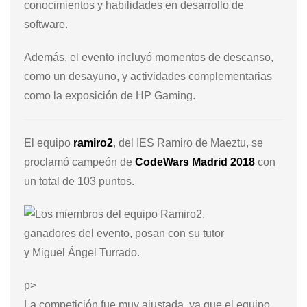
conocimientos y habilidades en desarrollo de
software.
Además, el evento incluyó momentos de descanso,
como un desayuno, y actividades complementarias
como la exposición de HP Gaming.
El equipo
ramiro2
, del IES Ramiro de Maeztu, se
proclamó campeón de
CodeWars Madrid 2018
con
un total de 103 puntos.
p>
La competición fue muy ajustada, ya que el equipo