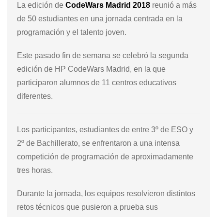
La edición de
CodeWars Madrid 2018
reunió a más
de 50 estudiantes en una jornada centrada en la
programación y el talento joven.
Este pasado fin de semana se celebró la segunda
edición de HP CodeWars Madrid, en la que
participaron alumnos de 11 centros educativos
diferentes.
Los participantes, estudiantes de entre 3º de ESO y
2º de Bachillerato, se enfrentaron a una intensa
competición de programación de aproximadamente
tres horas.
Durante la jornada, los equipos resolvieron distintos
retos técnicos que pusieron a prueba sus