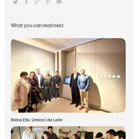
What you can read next
Reina Ella. Urraca I de León