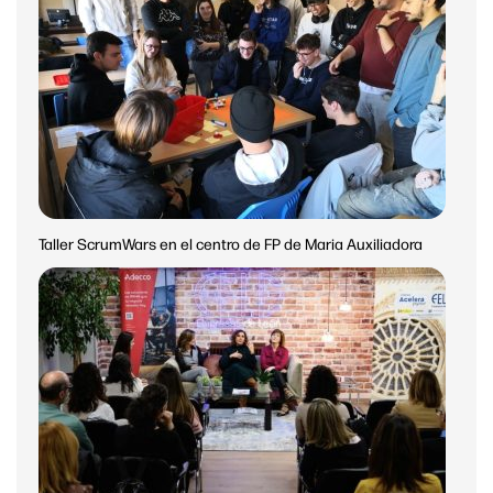
Taller ScrumWars en el centro de FP de Maria Auxiliadora