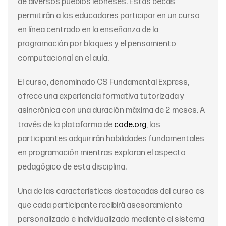
de diversos pueblos leoneses. Estas becas
permitirán a los educadores participar en un curso
en línea centrado en la enseñanza de la
programación por bloques y el pensamiento
computacional en el aula.
El curso, denominado CS Fundamental Express,
ofrece una experiencia formativa tutorizada y
asincrónica con una duración máxima de 2 meses. A
través de la plataforma de
code.org
, los
participantes adquirirán habilidades fundamentales
en programación mientras exploran el aspecto
pedagógico de esta disciplina.
Una de las características destacadas del curso es
que cada participante recibirá asesoramiento
personalizado e individualizado mediante el sistema