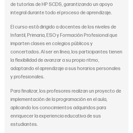
de tutorías de HP SCDS, garantizando un apoyo
integral durante todo el proceso de aprendizaje.
El curso está dirigido a docentes de los niveles de
Infantil, Primaria, ESO y Formación Profesional que
imparten clases en colegios públicos y
concertados. Al ser en línea, los participantes tienen
la flexibilidad de avanzar a su propio ritmo,
adaptando el aprendizaje a sus horarios personales
y profesionales.
Para finalizar, los profesores realizan un proyecto de
implementación de la programación en el aula,
aplicando los conocimientos adquiridos para
enriquecer la experiencia educativa de sus
estudiantes.