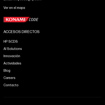
Ver en el mapa
ACCESOS DIRECTOS
HP SCDS
AI Solutions
Innovación
Actividades
Blog
Careers
Contacto