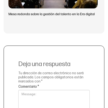
Mesa redonda sobre la gestión del talento en la Era digital
Deja una respuesta
Tu dirección de correo electrónico no será
publicada.
Los campos obligatorios están
marcados con
*
Comentario
*