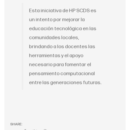
Esta iniciativa de HP SCDS es
un intento por mejorar la
educación tecnológica en las
comunidades locales,
brindando a los docentes las
herramientas y el apoyo
necesario para fomentar el
pensamiento computacional
entre las generaciones futuras.