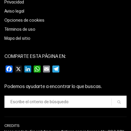
Privacidad
Aviso legal
Opciones de cookies
Términos de uso
Mapa del sitio
COMPARTE ESTA PÁGINA EN:
Facebook
X
LinkedIn
WhatsApp
Email
Telegram
Podemos ayudarte a encontrar lo que buscas.
CREDITS