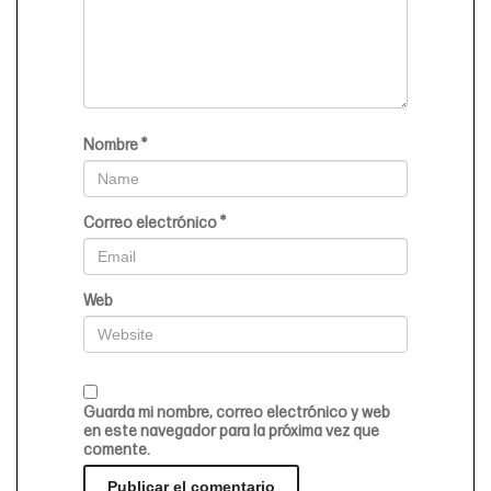
Nombre
*
Correo electrónico
*
Web
Guarda mi nombre, correo electrónico y web
en este navegador para la próxima vez que
comente.