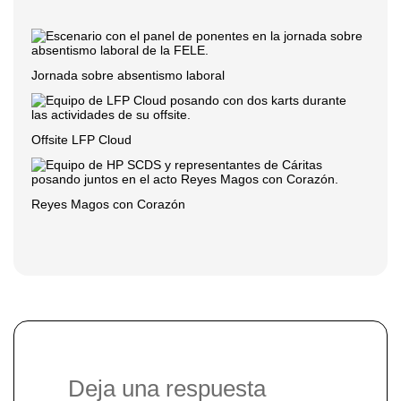
Jornada sobre absentismo laboral
Offsite LFP Cloud
Reyes Magos con Corazón
Deja una respuesta