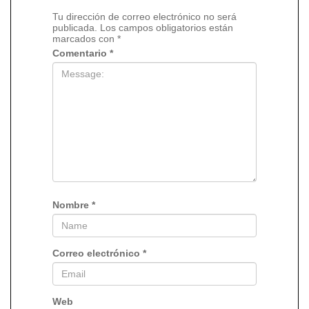
Tu dirección de correo electrónico no será
publicada.
Los campos obligatorios están
marcados con
*
Comentario
*
Nombre
*
Correo electrónico
*
Web