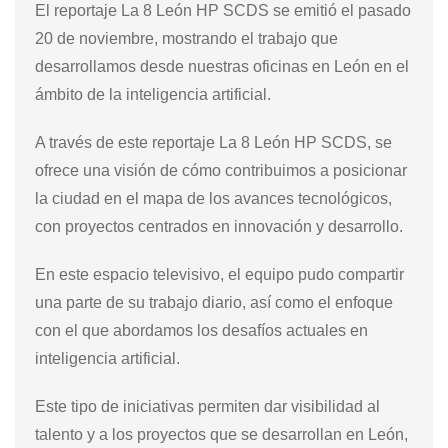
El reportaje La 8 León HP SCDS se emitió el pasado
20 de noviembre, mostrando el trabajo que
desarrollamos desde nuestras oficinas en León en el
ámbito de la inteligencia artificial.
A través de este reportaje La 8 León HP SCDS, se
ofrece una visión de cómo contribuimos a posicionar
la ciudad en el mapa de los avances tecnológicos,
con proyectos centrados en innovación y desarrollo.
En este espacio televisivo, el equipo pudo compartir
una parte de su trabajo diario, así como el enfoque
con el que abordamos los desafíos actuales en
inteligencia artificial.
Este tipo de iniciativas permiten dar visibilidad al
talento y a los proyectos que se desarrollan en León,