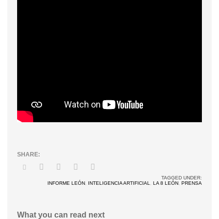
TAGGED UNDER:
INFORME LEÓN
,
INTELIGENCIA ARTIFICIAL
,
LA 8 LEÓN
,
PRENSA
What you can read next