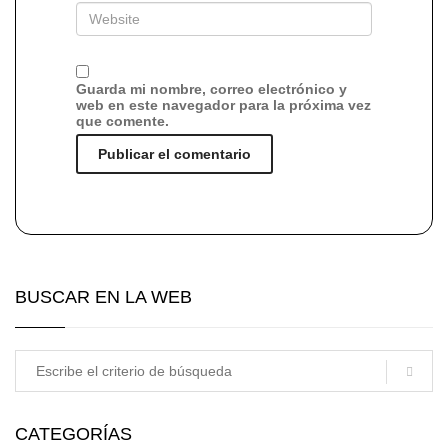
Guarda mi nombre, correo electrónico y
web en este navegador para la próxima vez
que comente.
BUSCAR EN LA WEB
CATEGORÍAS