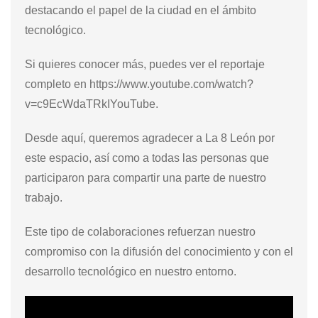
destacando el papel de la ciudad en el ámbito
tecnológico.
Si quieres conocer más, puedes ver el reportaje
completo en https://www.youtube.com/watch?
v=c9EcWdaTRkIYouTube.
Desde aquí, queremos agradecer a La 8 León por
este espacio, así como a todas las personas que
participaron para compartir una parte de nuestro
trabajo.
Este tipo de colaboraciones refuerzan nuestro
compromiso con la difusión del conocimiento y con el
desarrollo tecnológico en nuestro entorno.