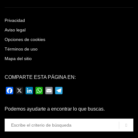
Privacidad
Aviso legal
Opciones de cookies
Términos de uso
Mapa del sitio
COMPARTE ESTA PÁGINA EN:
Facebook
X
LinkedIn
WhatsApp
Email
Telegram
Podemos ayudarte a encontrar lo que buscas.