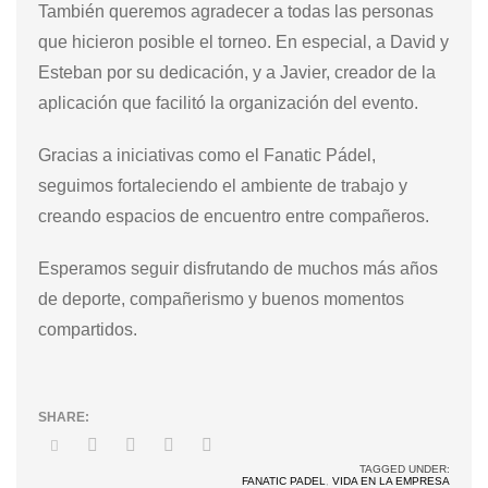
También queremos agradecer a todas las personas
que hicieron posible el torneo. En especial, a David y
Esteban por su dedicación, y a Javier, creador de la
aplicación que facilitó la organización del evento.
Gracias a iniciativas como el Fanatic Pádel,
seguimos fortaleciendo el ambiente de trabajo y
creando espacios de encuentro entre compañeros.
Esperamos seguir disfrutando de muchos más años
de deporte, compañerismo y buenos momentos
compartidos.
TAGGED UNDER:
FANATIC PADEL
,
VIDA EN LA EMPRESA