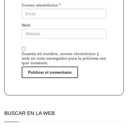
Correo electrónico
*
Web
Guarda mi nombre, correo electrónico y
web en este navegador para la próxima vez
que comente.
BUSCAR EN LA WEB