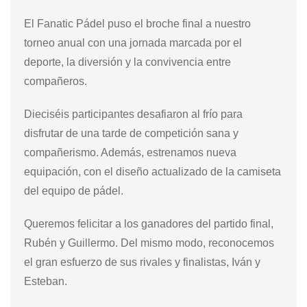
El Fanatic Pádel puso el broche final a nuestro
torneo anual con una jornada marcada por el
deporte, la diversión y la convivencia entre
compañeros.
Dieciséis participantes desafiaron al frío para
disfrutar de una tarde de competición sana y
compañerismo. Además, estrenamos nueva
equipación, con el diseño actualizado de la camiseta
del equipo de pádel.
Queremos felicitar a los ganadores del partido final,
Rubén y Guillermo. Del mismo modo, reconocemos
el gran esfuerzo de sus rivales y finalistas, Iván y
Esteban.