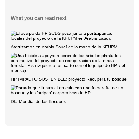
What you can read next
Aterrizamos en Arabia Saudí de la mano de la KFUPM
HP IMPACTO SOSTENIBLE: proyecto Recupera tu bosque
Día Mundial de los Bosques