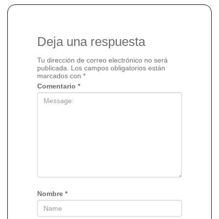
Deja una respuesta
Tu dirección de correo electrónico no será
publicada.
Los campos obligatorios están
marcados con
*
Comentario
*
Nombre
*