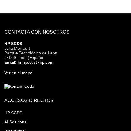
CONTACTA CON NOSOTROS
HP SCDS
Julia Morros 1
Parque Tecnológico de León
24009 León (España)
Email:
hr.hpscds@hp.com
Ver en el mapa
ACCESOS DIRECTOS
HP SCDS
AI Solutions