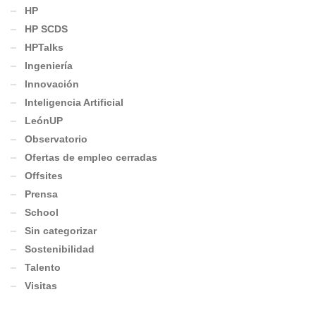
HP
HP SCDS
HPTalks
Ingeniería
Innovación
Inteligencia Artificial
LeónUP
Observatorio
Ofertas de empleo cerradas
Offsites
Prensa
School
Sin categorizar
Sostenibilidad
Talento
Visitas