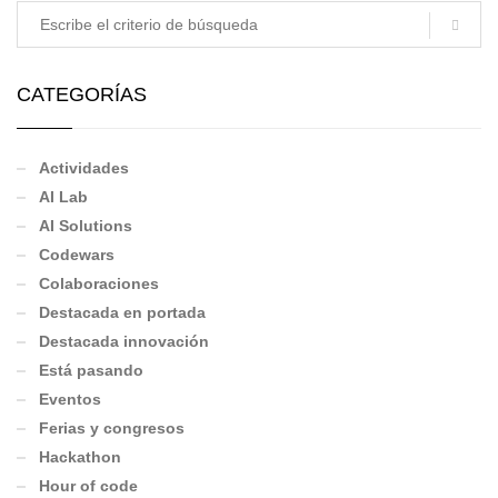
CATEGORÍAS
Actividades
AI Lab
AI Solutions
Codewars
Colaboraciones
Destacada en portada
Destacada innovación
Está pasando
Eventos
Ferias y congresos
Hackathon
Hour of code