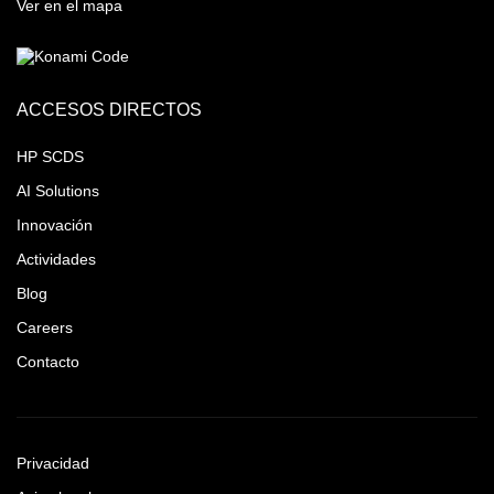
Ver en el mapa
ACCESOS DIRECTOS
HP SCDS
AI Solutions
Innovación
Actividades
Blog
Careers
Contacto
Privacidad