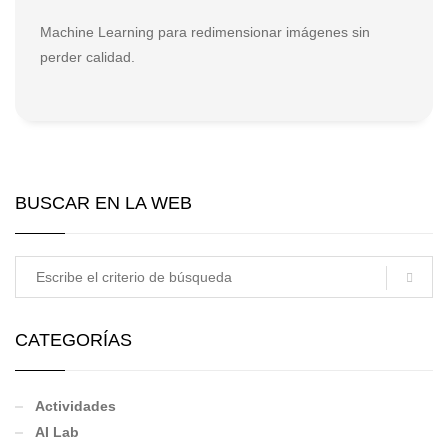
Machine Learning para redimensionar imágenes sin
perder calidad.
BUSCAR EN LA WEB
CATEGORÍAS
Actividades
AI Lab