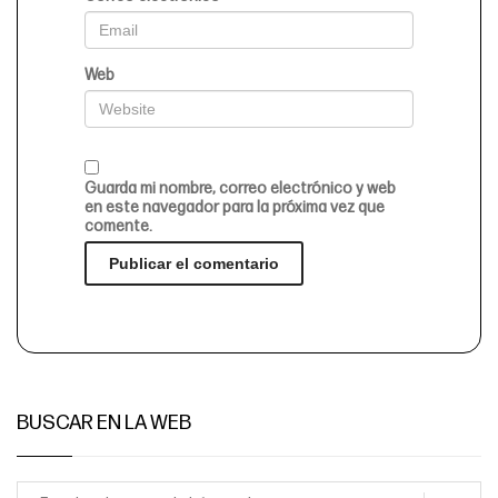
Web
Guarda mi nombre, correo electrónico y web
en este navegador para la próxima vez que
comente.
BUSCAR EN LA WEB