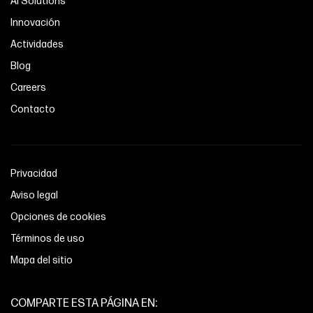
AI Solutions
Innovación
Actividades
Blog
Careers
Contacto
Privacidad
Aviso legal
Opciones de cookies
Términos de uso
Mapa del sitio
COMPARTE ESTA PÁGINA EN: