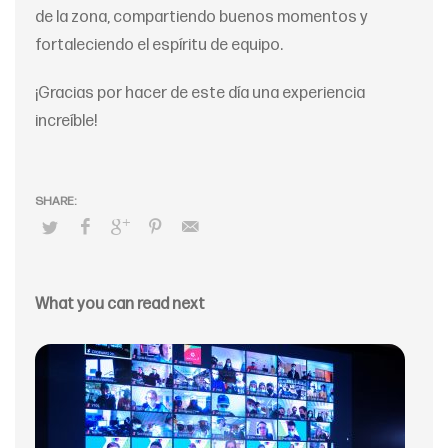
de la zona, compartiendo buenos momentos y
fortaleciendo el espíritu de equipo.
¡Gracias por hacer de este día una experiencia
increíble!
What you can read next