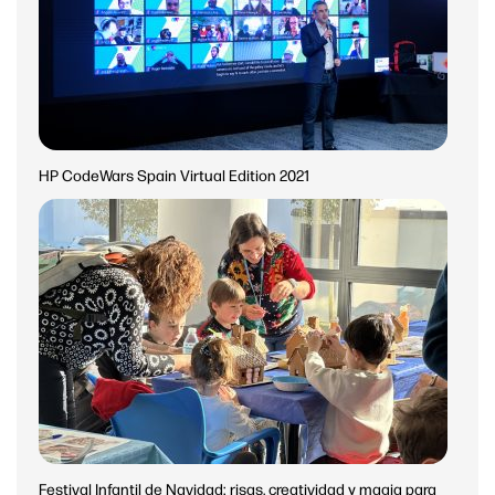
HP CodeWars Spain Virtual Edition 2021
Festival Infantil de Navidad: risas, creatividad y magia para