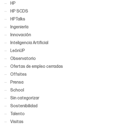
HP
HP SCDS
HPTalks
Ingeniería
Innovación
Inteligencia Artificial
LeónUP
Observatorio
Ofertas de empleo cerradas
Offsites
Prensa
School
Sin categorizar
Sostenibilidad
Talento
Visitas