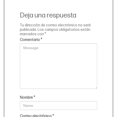
Deja una respuesta
Tu dirección de correo electrónico no será
publicada.
Los campos obligatorios están
marcados con
*
Comentario
*
Nombre
*
Correo electrónico
*