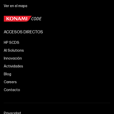
Ver en el mapa
ACCESOS DIRECTOS
HP SCDS
AI Solutions
Innovación
Actividades
Blog
Careers
Contacto
Privacidad