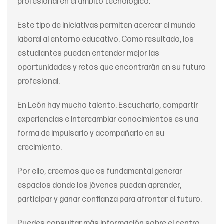
profesional en el ámbito tecnológico.
Este tipo de iniciativas permiten acercar el mundo
laboral al entorno educativo. Como resultado, los
estudiantes pueden entender mejor las
oportunidades y retos que encontrarán en su futuro
profesional.
En León hay mucho talento. Escucharlo, compartir
experiencias e intercambiar conocimientos es una
forma de impulsarlo y acompañarlo en su
crecimiento.
Por ello, creemos que es fundamental generar
espacios donde los jóvenes puedan aprender,
participar y ganar confianza para afrontar el futuro.
Puedes consultar más información sobre el centro