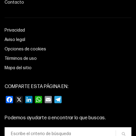
Contacto
Privacidad
Aviso legal
Opciones de cookies
Términos de uso
Mapa del sitio
COMPARTE ESTA PÁGINA EN:
Facebook
X
LinkedIn
WhatsApp
Email
Telegram
Podemos ayudarte a encontrar lo que buscas.