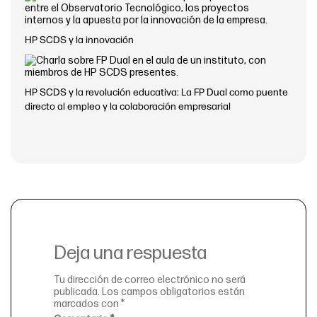
HP SCDS y la innovación
HP SCDS y la revolución educativa: La FP Dual como puente
directo al empleo y la colaboración empresarial
Deja una respuesta
Tu dirección de correo electrónico no será
publicada.
Los campos obligatorios están
marcados con
*