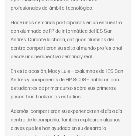
profesionales del ámbito tecnológico.
Hace unas semanas participamos en un encuentro
con alumnado de FP de Informática del IES San
Andrés. Durante la charla, antiguos alumnos del
centro compartieron su salto al mundo profesional
desde una perspectiva cercana y real.
En esta ocasión, Max y Luis —exalumnos del IES San
Andrés y compañeros de HP SCDS— hablaron con
estudiantes de primer curso sobre sus primeros
pasos tras finalizar los estudios.
Además, compartieron su experiencia en el día a día
dentro de la compañía. También explicaron algunas
claves que les han ayudado en su desarrollo