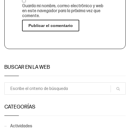
Guarda mi nombre, correo electrónico y web
en este navegador para la próxima vez que
comente.
BUSCAR EN LA WEB
CATEGORÍAS
Actividades