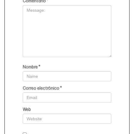
Comentario
*
Nombre
*
Correo electrónico
*
Web