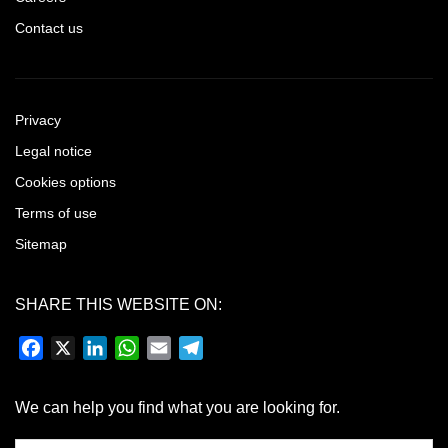
Contact us
Privacy
Legal notice
Cookies options
Terms of use
Sitemap
SHARE THIS WEBSITE ON:
Facebook
X
LinkedIn
WhatsApp
Email
Telegram
We can help you find what you are looking for.