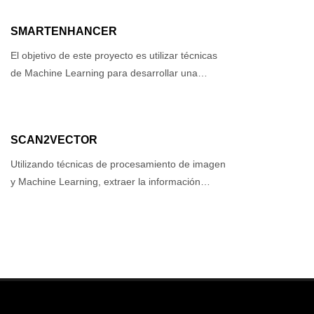
SMARTENHANCER
El objetivo de este proyecto es utilizar técnicas
de Machine Learning para desarrollar una…
SCAN2VECTOR
Utilizando técnicas de procesamiento de imagen
y Machine Learning, extraer la información…