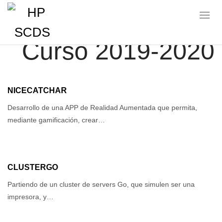
Portfolio Category:
Curso 2019-2020
NICECATCHAR
Desarrollo de una APP de Realidad Aumentada que permita,
mediante gamificación, crear…
CLUSTERGO
Partiendo de un cluster de servers Go, que simulen ser una
impresora, y…