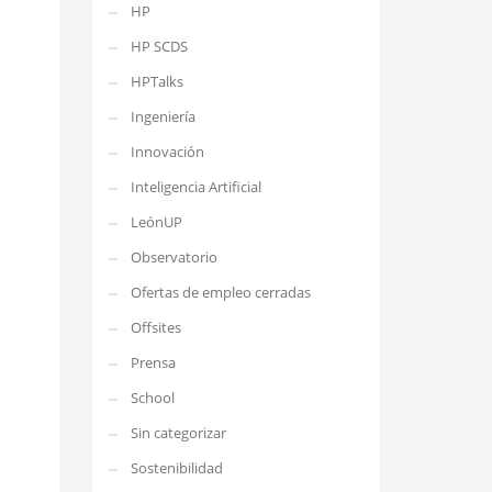
HP
HP SCDS
HPTalks
Ingeniería
Innovación
Inteligencia Artificial
LeónUP
Observatorio
Ofertas de empleo cerradas
Offsites
Prensa
School
Sin categorizar
Sostenibilidad