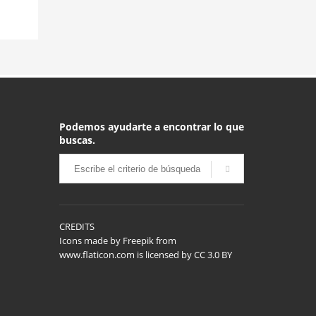
Podemos ayudarte a encontrar lo que
buscas.
CREDITS
Icons made by
Freepik
from
www.flaticon.com
is licensed by
CC 3.0 BY