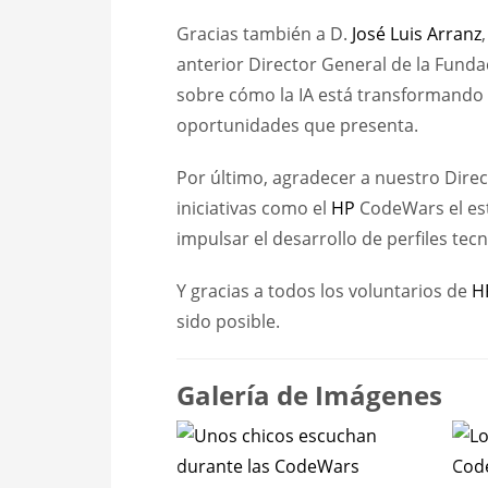
Gracias también a D.
José Luis Arranz
anterior Director General de la Funda
sobre cómo la IA está transformando n
oportunidades que presenta.
Por último, agradecer a nuestro Dire
iniciativas como el
HP
CodeWars el est
impulsar el desarrollo de perfiles tec
Y gracias a todos los voluntarios de
H
sido posible.
Galería de Imágenes