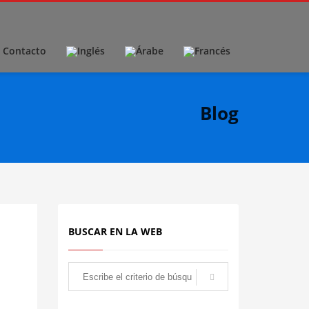
Contacto
Blog
BUSCAR EN LA WEB