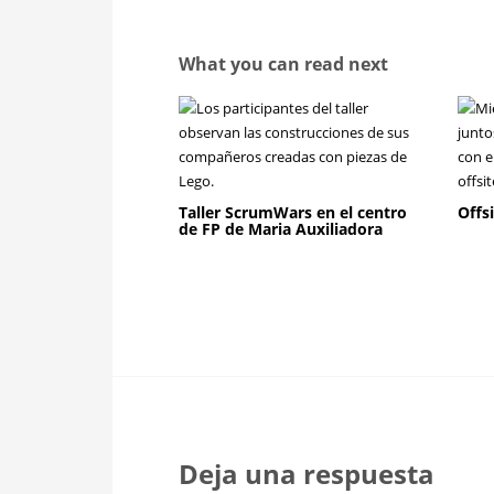
What you can read next
Taller ScrumWars en el centro
Offs
de FP de Maria Auxiliadora
Deja una respuesta