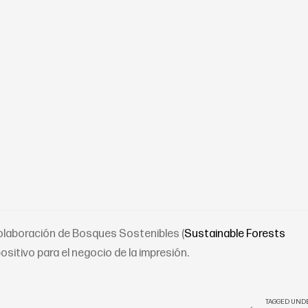
Colaboración de Bosques Sostenibles (
Sustainable Forests
positivo para el negocio de la impresión.
TAGGED UNDE