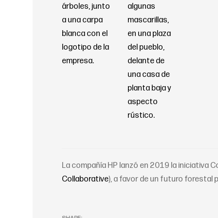
La compañía HP lanzó en 2019 la iniciativa 
Collaborative
), a favor de un futuro forestal 