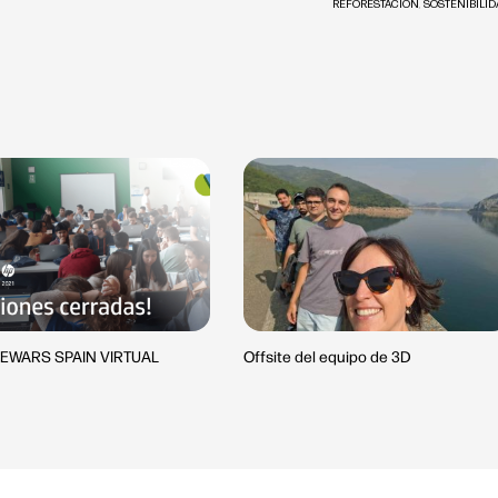
REFORESTACIÓN
,
SOSTENIBILID
EWARS SPAIN VIRTUAL
Offsite del equipo de 3D