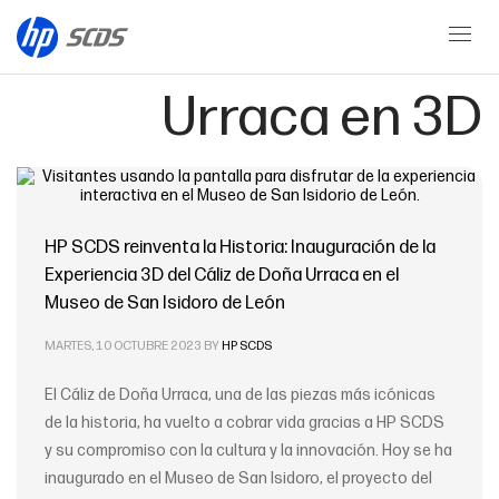
Cáliz de Doña
Urraca en 3D
HP SCDS reinventa la Historia: Inauguración de la
Experiencia 3D del Cáliz de Doña Urraca en el
Museo de San Isidoro de León
MARTES, 10 OCTUBRE 2023
BY
HP SCDS
El Cáliz de Doña Urraca, una de las piezas más icónicas
de la historia, ha vuelto a cobrar vida gracias a HP SCDS
y su compromiso con la cultura y la innovación. Hoy se ha
inaugurado en el Museo de San Isidoro, el proyecto del