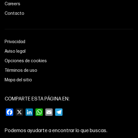
Careers
Contacto
Privacidad
Aviso legal
Opciones de cookies
Términos de uso
Mapa del sitio
COMPARTE ESTA PÁGINA EN:
Facebook
X
LinkedIn
WhatsApp
Email
Telegram
Podemos ayudarte a encontrar lo que buscas.