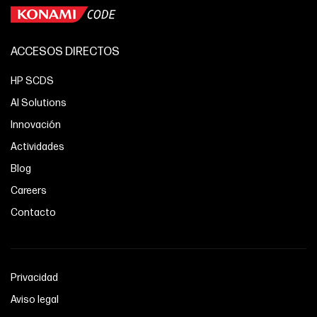
ACCESOS DIRECTOS
HP SCDS
AI Solutions
Innovación
Actividades
Blog
Careers
Contacto
Privacidad
Aviso legal