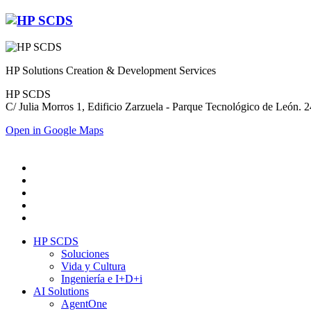
HP Solutions Creation & Development Services
HP SCDS
C/ Julia Morros 1, Edificio Zarzuela - Parque Tecnológico de León.
Open in Google Maps
HP SCDS
Soluciones
Vida y Cultura
Ingeniería e I+D+i
AI Solutions
AgentOne