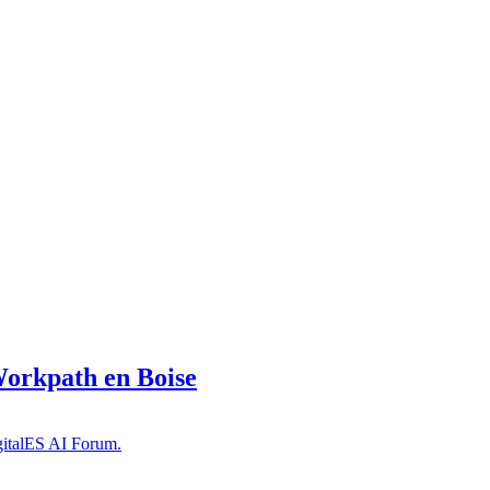
Workpath en Boise