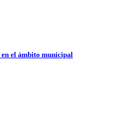
 en el ámbito municipal