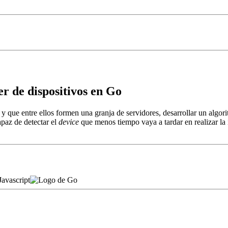
r de dispositivos en Go
y que entre ellos formen una granja de servidores, desarrollar un algori
paz de detectar el
device
que menos tiempo vaya a tardar en realizar la