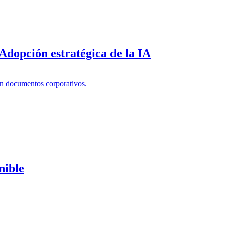
dopción estratégica de la IA
nible