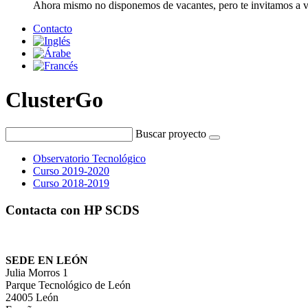
Ahora mismo no disponemos de vacantes, pero te invitamos a vis
Contacto
ClusterGo
Buscar proyecto
Observatorio Tecnológico
Curso 2019-2020
Curso 2018-2019
Contacta con HP SCDS
SEDE EN LEÓN
Julia Morros 1
Parque Tecnológico de León
24005 León