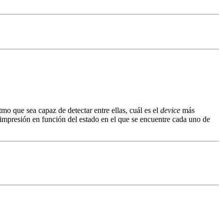
tmo que sea capaz de detectar entre ellas, cuál es el
device
más
 impresión en función del estado en el que se encuentre cada uno de