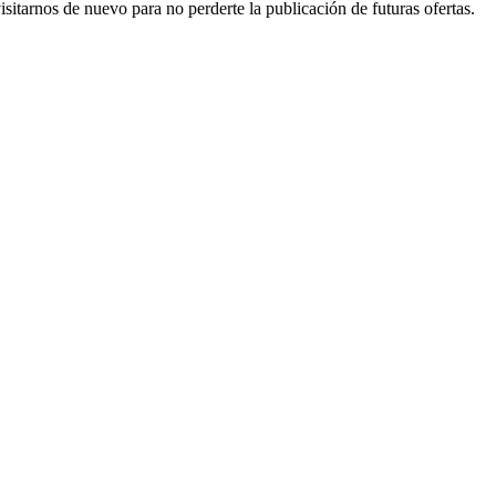
itarnos de nuevo para no perderte la publicación de futuras ofertas.