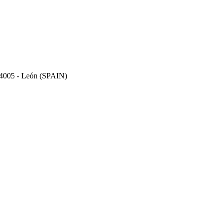
 24005 - León (SPAIN)