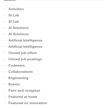
Activities
AI Lab
AI Lab
AI Solutions
AI Solutions
Artificial Intelligence
Artificial Intelligence
Closed job offers
Closed job postings
Codewars
Collaborations
Engineering
Events
Fairs and congress
Featured at home
Featured on innovation