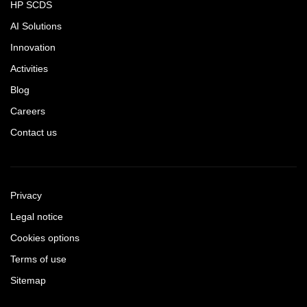
HP SCDS
AI Solutions
Innovation
Activities
Blog
Careers
Contact us
Privacy
Legal notice
Cookies options
Terms of use
Sitemap