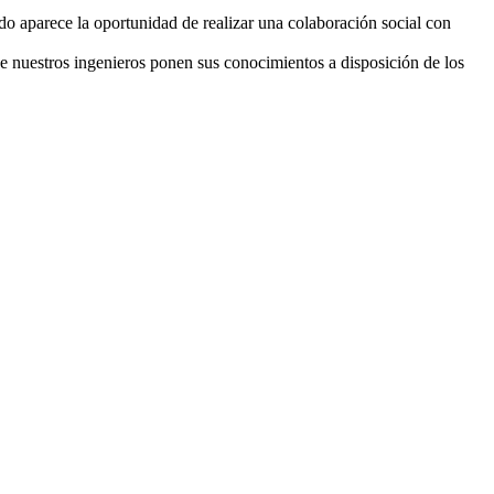
o aparece la oportunidad de realizar una colaboración social con
 nuestros ingenieros ponen sus conocimientos a disposición de los