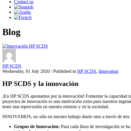
Contact us
Blog
HP SCDS
Wednesday, 01 July 2020
/
Published in
HP SCDS
,
Innovation
HP SCDS y la innovación
¡En HP SCDS apostamos por la innovación! Fomentar la capacidad innov
proyectos de innovación es una motivación extra para nuestros ingeni
tener una repercusión en nuestro entorno y en la sociedad.
INNOVAMOS, no sólo en nuestro trabajo diario sino a través de tres fi
Grupos de Innovación:
Para cada línea de investigación se h