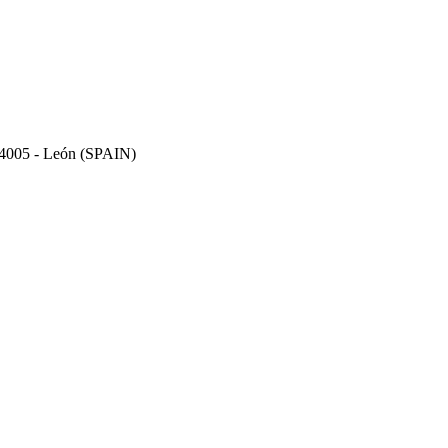
 24005 - León (SPAIN)