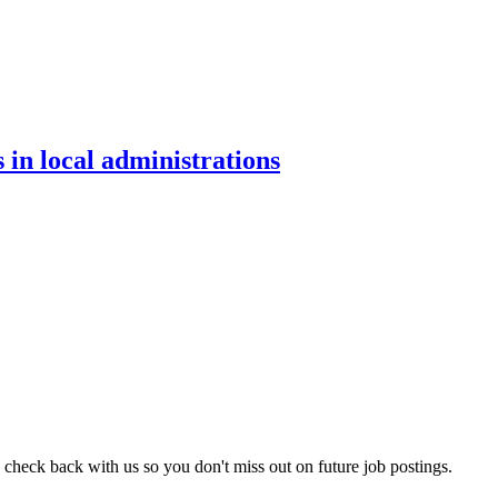
 in local administrations
 check back with us so you don't miss out on future job postings.