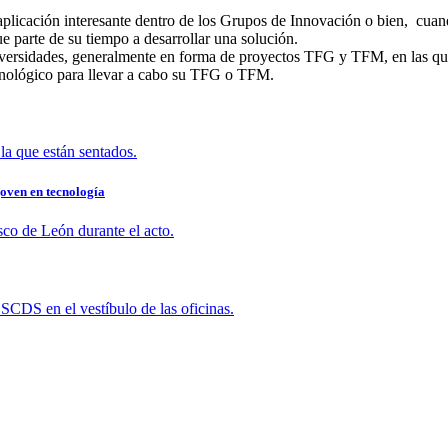
plicación interesante dentro de los Grupos de Innovación o bien, cuand
 parte de su tiempo a desarrollar una solución.
versidades, generalmente en forma de proyectos TFG y TFM, en las que
cnológico para llevar a cabo su TFG o TFM.
joven en tecnología