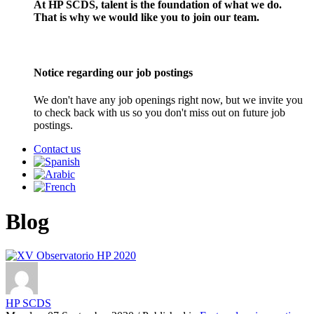
At HP SCDS, talent is the foundation of what we do.
That is why we would like you to join our team.
Notice regarding our job postings
We don't have any job openings right now, but we invite you
to check back with us so you don't miss out on future job
postings.
Contact us
Blog
HP SCDS