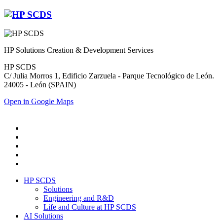
HP Solutions Creation & Development Services
HP SCDS
C/ Julia Morros 1, Edificio Zarzuela - Parque Tecnológico de León.
24005 - León (SPAIN)
Open in Google Maps
HP SCDS
Solutions
Engineering and R&D
Life and Culture at HP SCDS
AI Solutions