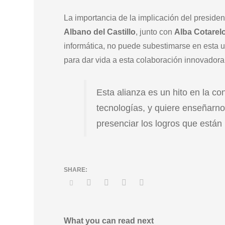
La importancia de la implicación del preside
Albano del Castillo
, junto con
Alba Cotarel
informática, no puede subestimarse en esta 
para dar vida a esta colaboración innovadora
Esta alianza es un hito en la co
tecnologías, y quiere enseñarno
presenciar los logros que están 
What you can read next